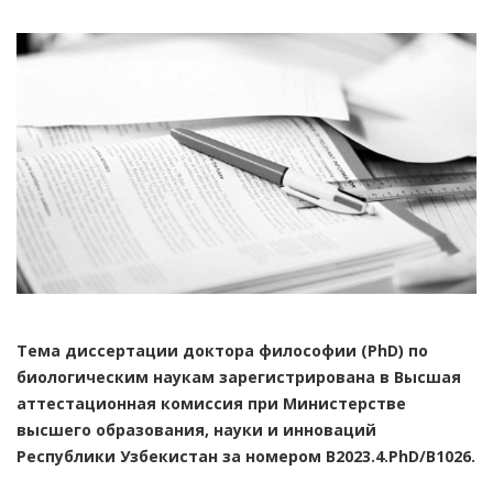
Тема диссертации доктора философии (PhD) по
биологическим наукам зарегистрирована в Высшая
аттестационная комиссия при Министерстве
высшего образования, науки и инноваций
Республики Узбекистан за номером
В
2023.4.PhD/В102
6
.