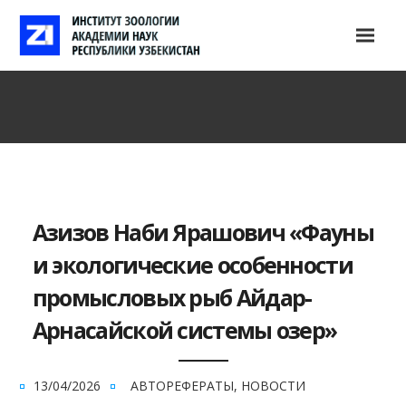
Азизов Наби Ярашович «Фауны
и экологические особенности
промысловых рыб Айдар-
Арнасайской системы озер»
13/04/2026
АВТОРЕФЕРАТЫ
,
НОВОСТИ