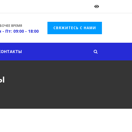
БОЧЕЕ ВРЕМЯ
СВЯЖИТЕСЬ С НАМИ
 - Пт: 09:00 - 18:00
КОНТАКТЫ
ы