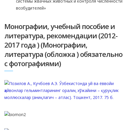
системы жвачных животных и контроля численности
возбудителей»
Монографии, учебный пособие и
литература, рекомендации (2012-
2017 года ) (Монографии,
литература (обложка ) обязательно
с фотографиями)