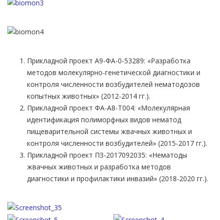
Прикладной проект А9-ФА-0-53289: «Разработка
методов молекулярно-генетической диагностики и
контроля численности возбудителей нематодозов
копытных животных» (2012-2014 гг.).
Прикладной проект ФА-А8-Т004: «Молекулярная
идентификация полиморфных видов нематод
пищеварительной системы жвачных животных и
контроля численности возбудителей» (2015-2017 гг.).
Прикладной проект ПЗ-2017092035: «Нематоды
жвачных животных и разработка методов
диагностики и профилактики инвазий» (2018-2020 гг.).