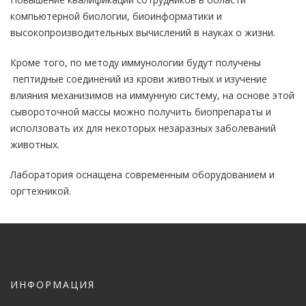
компьютерной биологии, биоинформатики и
высокопроизводительных вычислений в науках о жизни.
Кроме того, по методу иммунологии будут получены
пептидные соединений из крови животных и изучение
влияния механизимов на иммунную систему, на основе этой
сывороточной массы можно получить биопрепараты и
исползовать их для некоторых незаразных заболеваний
животных.
Лаборатория оснащена современным оборудованием и
оргтехникой.
ИНФОРМАЦИЯ