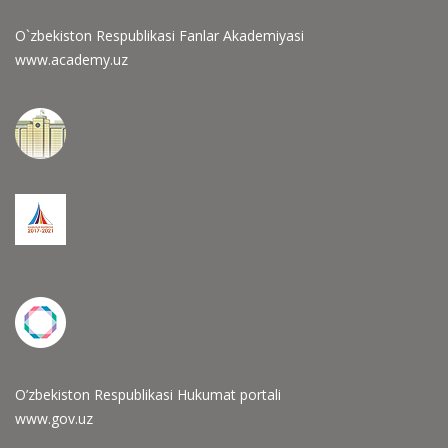
O`zbekiston Respublikasi Fanlar Akademiyasi
www.academy.uz
O’zbekiston Respublikasi Hukumat portali
www.gov.uz