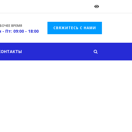
БОЧЕЕ ВРЕМЯ
СВЯЖИТЕСЬ С НАМИ
 - Пт: 09:00 - 18:00
КОНТАКТЫ