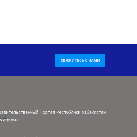
СВЯЖИТЕСЬ С НАМИ
равительственный Портал Республики Узбекистан
ww.gov.uz