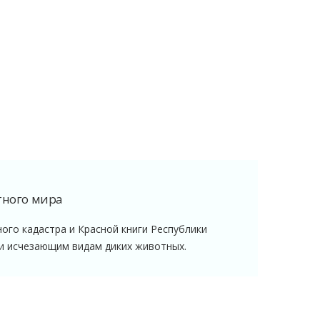
ного мира
ого кадастра и Красной книги Республики
 и исчезающим видам диких животных.