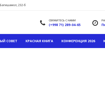
.Багишамол, 232-б
СВЯЖИТЕСЬ С НАМИ
РА
(+998 71) 289-04-65
Пн
ЫЙ СОВЕТ
КРАСНАЯ КНИГА
КОНФЕРЕНЦИЯ 2026