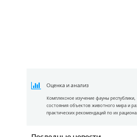
Оценка и анализ
Комплексное изучение фауны республики,
состояния объектов животного мира и ра
практических рекомендаций по их рацион
Последные новости