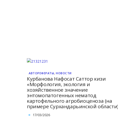
АВТОРЕФЕРАТЫ
,
НОВОСТИ
Курбанова Нафосат Саттор кизи
«Морфология, экология и
хозяйственное значение
энтомопатогенных нематод
картофельного агробиоценоза (на
примере Cурхандарьинской области)
17/03/2026