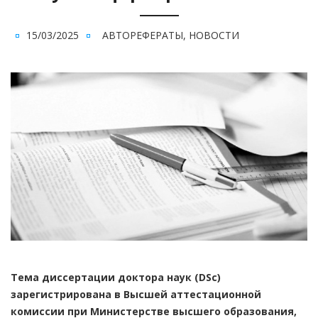
15/03/2025
АВТОРЕФЕРАТЫ
,
НОВОСТИ
Тема диссертации доктора наук (DSc)
зарегистрирована в Высшей аттестaционной
комиссии при Министерстве высшего образования,