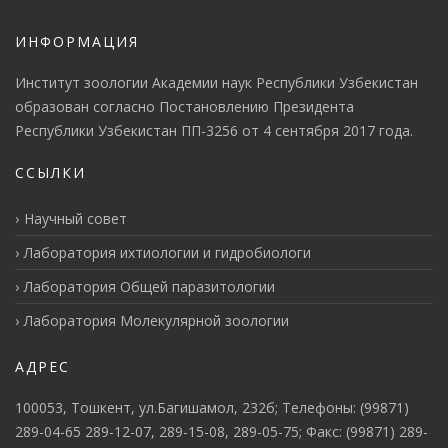
ИНФОРМАЦИЯ
Институт зоологии Академии наук Республики Узбекистан
образован согласно Постановлению Президента
Республики Узбекистан ПП-3256 от 4 сентября 2017 года.
ССЫЛКИ
Научный совет
Лаборатория ихтиологии и гидробиологи
Лаборатория Общей паразитологии
Лаборатория Молекулярной зоологии
АДРЕС
100053, Тошкент, ул.Багишамол, 232б; Телефоны: (99871)
289-04-65 289-12-07, 289-15-08, 289-05-75; Факс: (99871) 289-