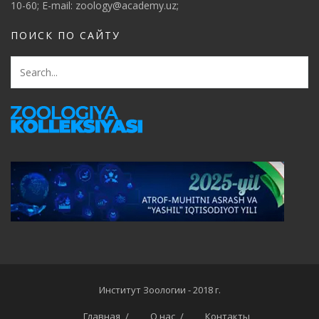
10-60; E-mail: zoology@academy.uz;
ПОИСК ПО САЙТУ
Институт Зоологии - 2018 г.
Главная
О нас
Контакты