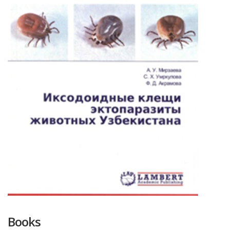
Books