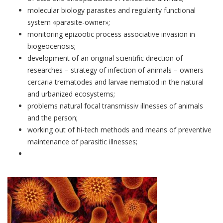
molecular biology parasites and regularity functional
system «parasite-owner»;
monitoring epizootic process associative invasion in
biogeocenosis;
development of an original scientific direction of
researches – strategy of infection of animals – owners
cercaria trematodes and larvae nematod in the natural
and urbanized ecosystems;
problems natural focal transmissiv illnesses of animals
and the person;
working out of hi-tech methods and means of preventive
maintenance of parasitic illnesses;